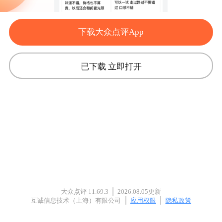
下载大众点评App
已下载 立即打开
大众点评
11.69.3
2026.08.05更新
互诚信息技术（上海）有限公司
应用权限
隐私政策